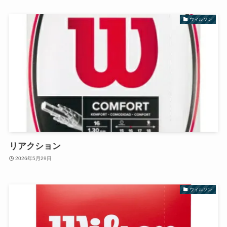
ウィルソン
リアクション
2026年5月29日
ウィルソン