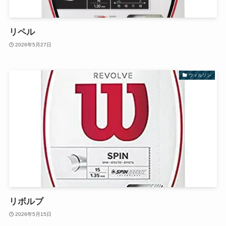
リペル
2026年5月27日
ウィルソン
リボルブ
2026年5月15日