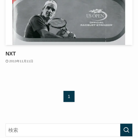
NXT
2013年11月11日
1