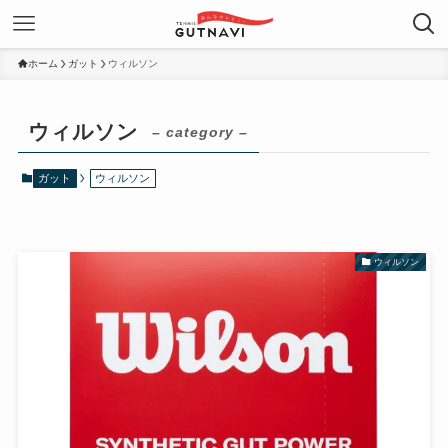
ホーム
ガット
ウィルソン
ウィルソン
– category –
ガット
ウィルソン
ウィルソン