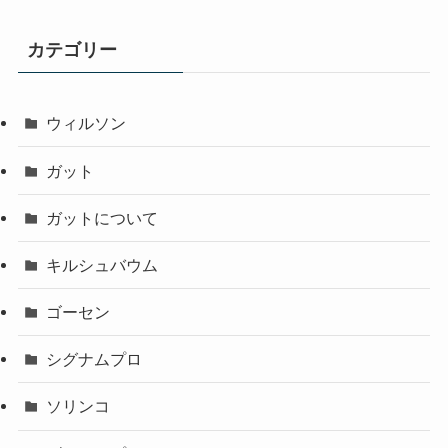
カテゴリー
ウィルソン
ガット
ガットについて
キルシュバウム
ゴーセン
シグナムプロ
ソリンコ