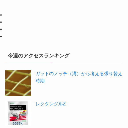
今週のアクセスランキング
ガットのノッチ（溝）から考える張り替え
時期
レクタングルZ