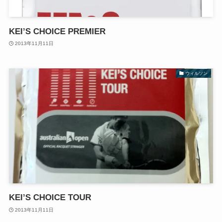
KEI’S CHOICE PREMIER
2013年11月11日
ウィルソン
KEI’S CHOICE TOUR
2013年11月11日