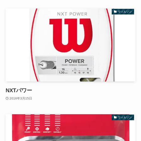
ウィルソン
NXTパワー
2016年3月15日
ウィルソン