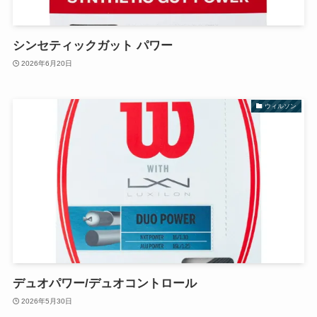
シンセティックガット パワー
2026年6月20日
ウィルソン
デュオパワー/デュオコントロール
2026年5月30日