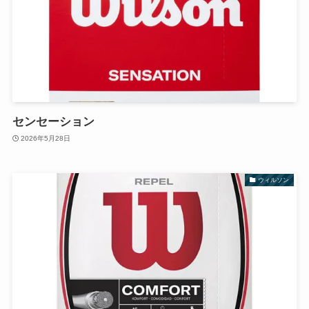
センセーション
2026年5月28日
ウィルソン