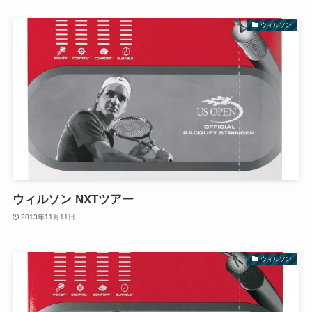
ウィルソン
ウィルソン NXTツアー
2013年11月11日
ウィルソン