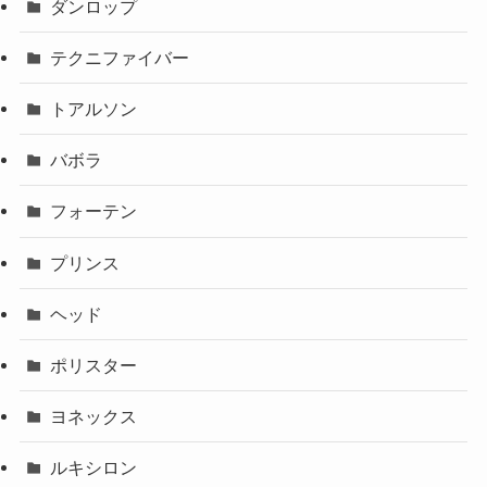
ダンロップ
テクニファイバー
トアルソン
バボラ
フォーテン
プリンス
ヘッド
ポリスター
ヨネックス
ルキシロン