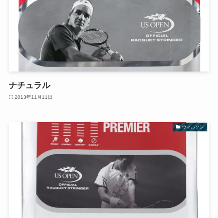
ナチュラル
2013年11月11日
ウィルソン