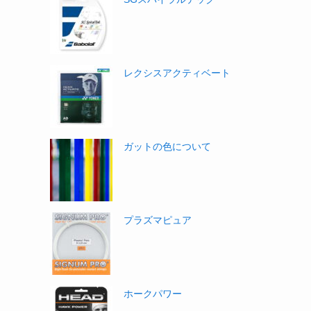
レクシスアクティベート
ガットの色について
プラズマピュア
ホークパワー