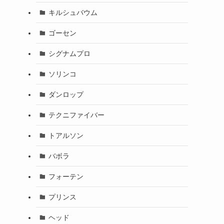
キルシュバウム
ゴーセン
シグナムプロ
ソリンコ
ダンロップ
テクニファイバー
トアルソン
バボラ
フォーテン
プリンス
ヘッド