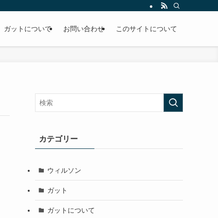
ガットについて
お問い合わせ
このサイトについて
カテゴリー
ウィルソン
ガット
ガットについて