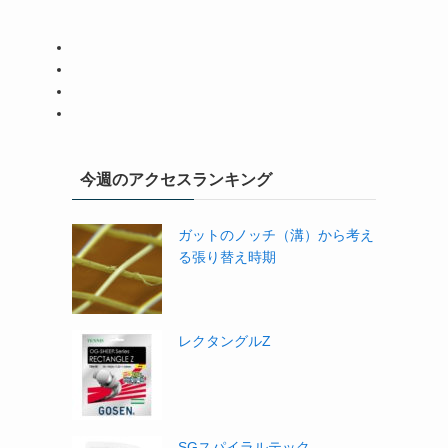
今週のアクセスランキング
ガットのノッチ（溝）から考え
る張り替え時期
レクタングルZ
SGスパイラルテック