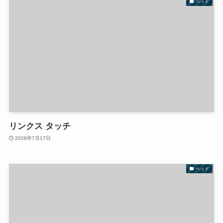
ヘッド
リンクス タッチ
2026年7月17日
ヘッド