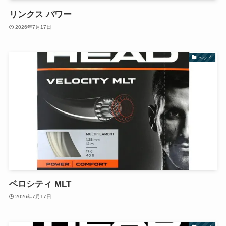
リンクス パワー
2026年7月17日
ヘッド
ベロシティ MLT
2026年7月17日