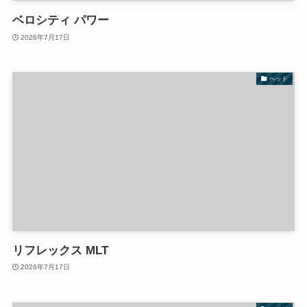
ベロシティ パワー
2026年7月17日
ヘッド
リフレックス MLT
2026年7月17日