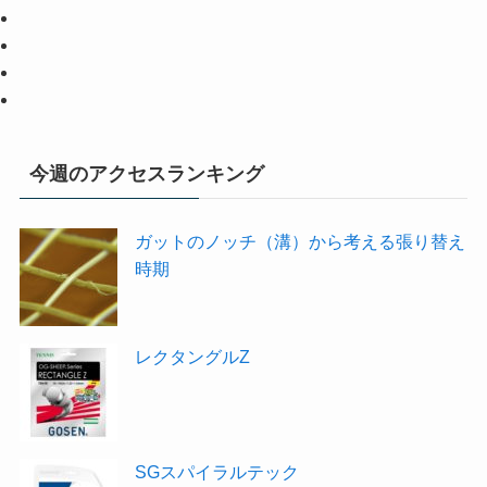
今週のアクセスランキング
ガットのノッチ（溝）から考える張り替え
時期
レクタングルZ
SGスパイラルテック