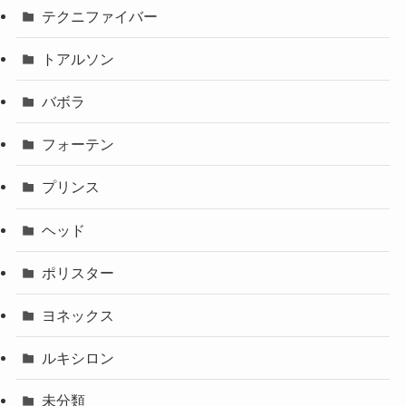
テクニファイバー
トアルソン
バボラ
フォーテン
プリンス
ヘッド
ポリスター
ヨネックス
ルキシロン
未分類