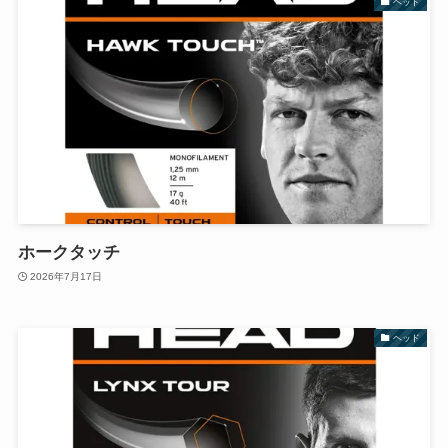
ヘッド
ホークタッチ
2026年7月17日
ヘッド