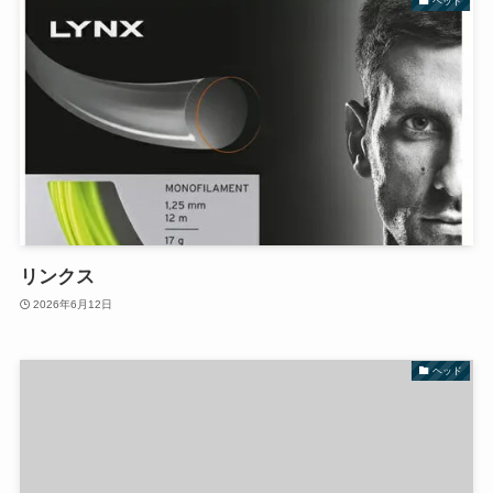
ヘッド
リンクス
2026年6月12日
ヘッド