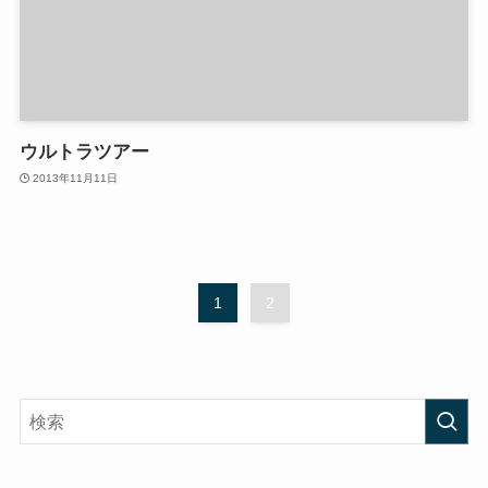
ウルトラツアー
2013年11月11日
1
2