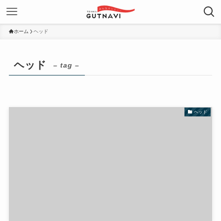
ホーム
ヘッド
ヘッド
– tag –
ヘッド