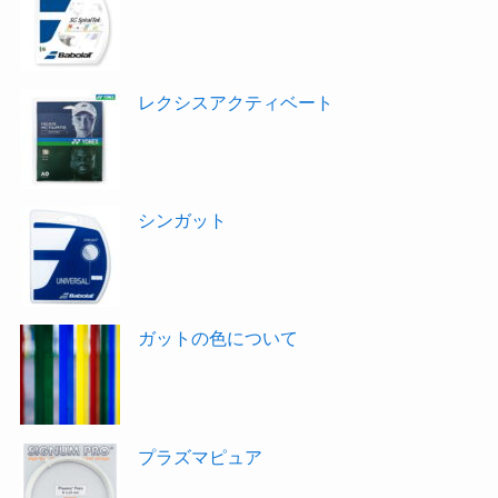
レクシスアクティベート
シンガット
ガットの色について
プラズマピュア