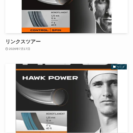
リンクスツアー
2026年7月17日
ヘッド