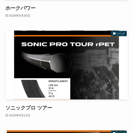
ホークパワー
2026年6月30日
ヘッド
ソニックプロ ツアー
2026年6月13日