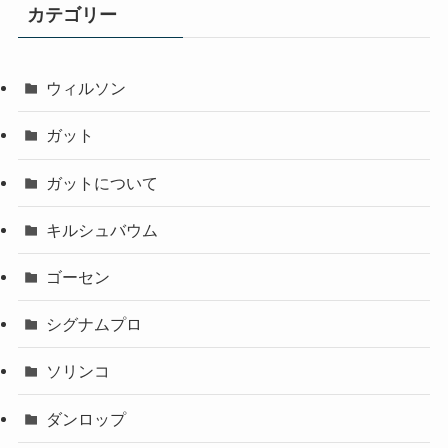
カテゴリー
ウィルソン
ガット
ガットについて
キルシュバウム
ゴーセン
シグナムプロ
ソリンコ
ダンロップ