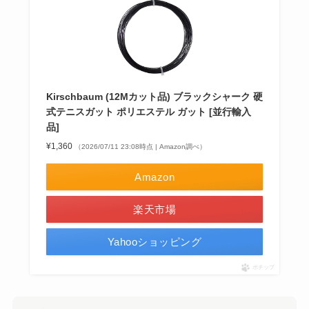
Kirschbaum (12Mカット品) ブラックシャーク 硬
式テニスガット ポリエステル ガット [並行輸入
品]
¥1,360
（2026/07/11 23:08時点 | Amazon調べ）
Amazon
楽天市場
Yahooショッピング
ポチップ