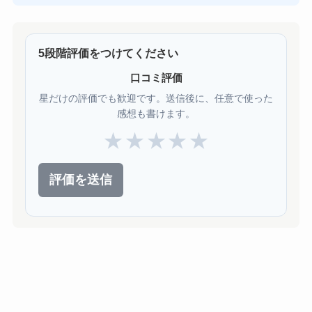
5段階評価をつけてください
口コミ評価
星だけの評価でも歓迎です。送信後に、任意で使った
感想も書けます。
★
★
★
★
★
評価を送信