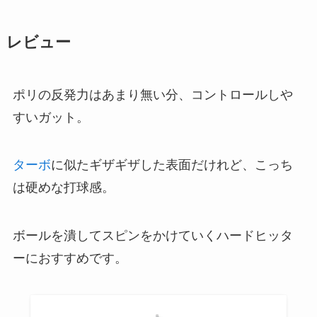
レビュー
ポリの反発力はあまり無い分、コントロールしや
すいガット。
ターボ
に似たギザギザした表面だけれど、こっち
は硬めな打球感。
ボールを潰してスピンをかけていくハードヒッタ
ーにおすすめです。