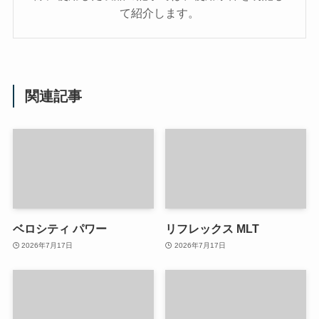
て紹介します。
関連記事
ベロシティ パワー
リフレックス MLT
2026年7月17日
2026年7月17日