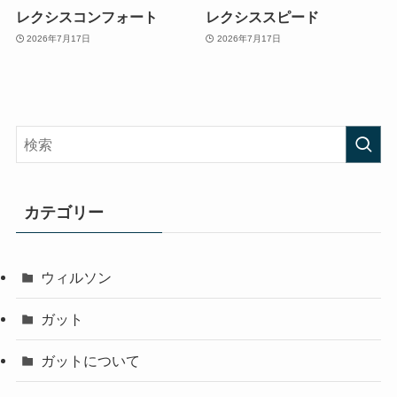
レクシスコンフォート
レクシススピード
2026年7月17日
2026年7月17日
カテゴリー
ウィルソン
ガット
ガットについて