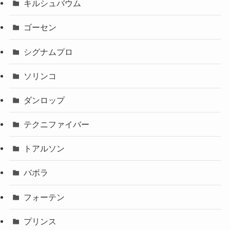
キルシュバウム
ゴーセン
シグナムプロ
ソリンコ
ダンロップ
テクニファイバー
トアルソン
バボラ
フォーテン
プリンス