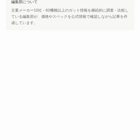
編集部について
主要メーカー10社・60機種以上のガット情報を継続的に調査・比較し
ている編集部が、価格やスペックを公式情報で確認しながら記事を作
成しています。