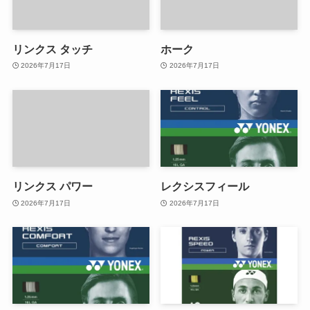
リンクス タッチ
ホーク
2026年7月17日
2026年7月17日
リンクス パワー
レクシスフィール
2026年7月17日
2026年7月17日