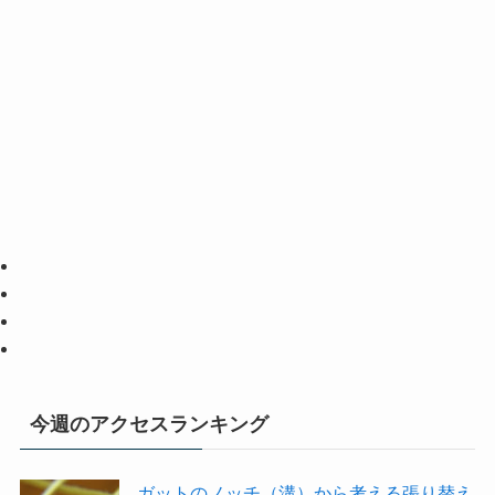
今週のアクセスランキング
ガットのノッチ（溝）から考える張り替え