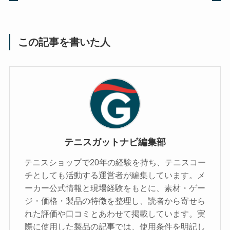
この記事を書いた人
テニスガットナビ編集部
テニスショップで20年の経験を持ち、テニスコー
チとしても活動する運営者が編集しています。メ
ーカー公式情報と現場経験をもとに、素材・ゲー
ジ・価格・製品の特徴を整理し、読者から寄せら
れた評価や口コミとあわせて掲載しています。実
際に使用した製品の記事では、使用条件を明記し