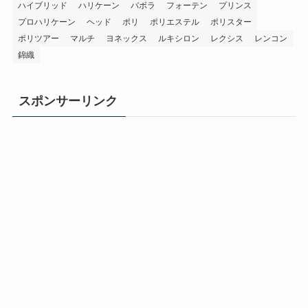
ハイブリッド
ハリケーン
バボラ
フォーテン
プリンス
プロハリケーン
ヘッド
ポリ
ポリエステル
ポリスター
ポリツアー
マルチ
ヨネックス
ルキシロン
レクシス
レンコン
錦織
スポンサーリンク