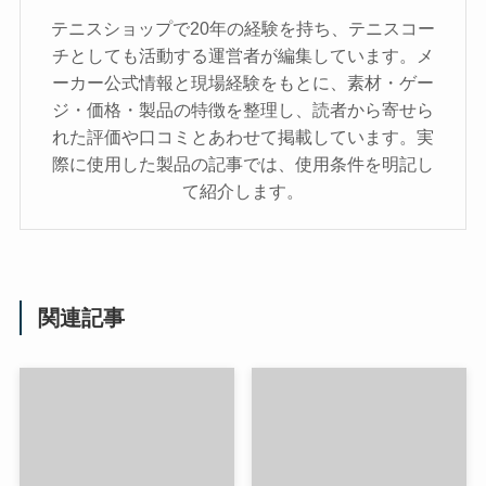
テニスショップで20年の経験を持ち、テニスコー
チとしても活動する運営者が編集しています。メ
ーカー公式情報と現場経験をもとに、素材・ゲー
ジ・価格・製品の特徴を整理し、読者から寄せら
れた評価や口コミとあわせて掲載しています。実
際に使用した製品の記事では、使用条件を明記し
て紹介します。
関連記事