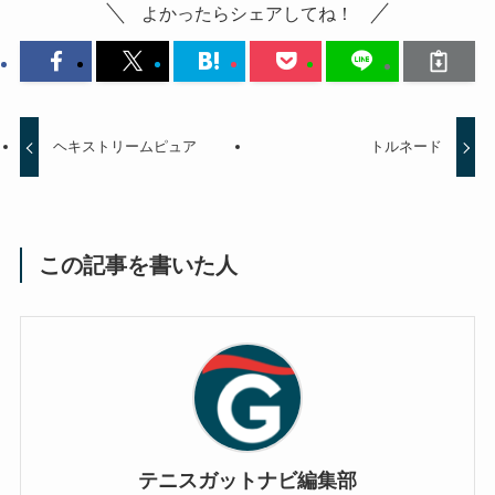
よかったらシェアしてね！
ヘキストリームピュア
トルネード
この記事を書いた人
テニスガットナビ編集部