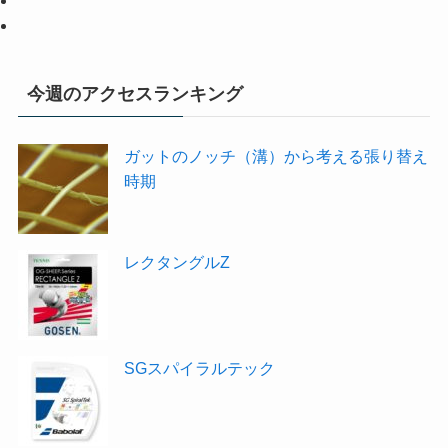
今週のアクセスランキング
ガットのノッチ（溝）から考える張り替え
時期
レクタングルZ
SGスパイラルテック