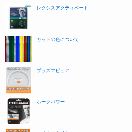
レクシスアクティベート
ガットの色について
プラズマピュア
ホークパワー