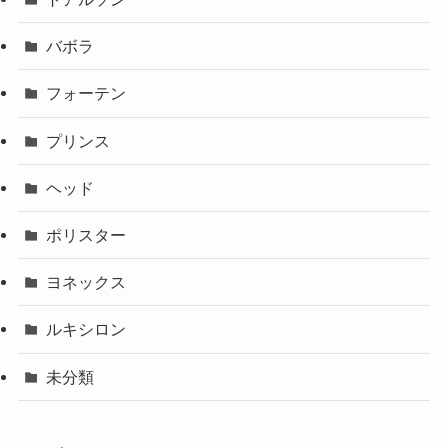
バボラ
フォーテン
プリンス
ヘッド
ポリスター
ヨネックス
ルキシロン
未分類