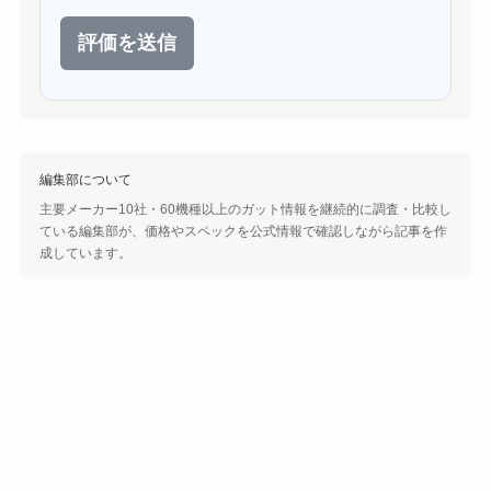
評価を送信
編集部について
主要メーカー10社・60機種以上のガット情報を継続的に調査・比較し
ている編集部が、価格やスペックを公式情報で確認しながら記事を作
成しています。