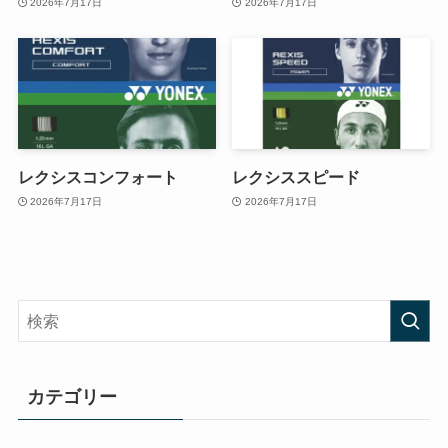
2026年7月17日
2026年7月17日
レクシスコンフォート
レクシススピード
2026年7月17日
2026年7月17日
カテゴリー