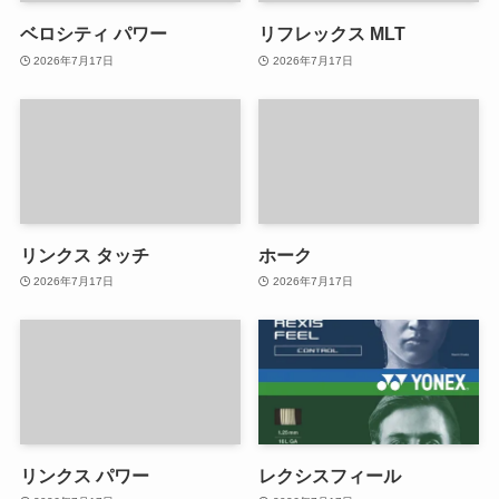
ベロシティ パワー
リフレックス MLT
2026年7月17日
2026年7月17日
リンクス タッチ
ホーク
2026年7月17日
2026年7月17日
リンクス パワー
レクシスフィール