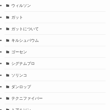
ウィルソン
ガット
ガットについて
キルシュバウム
ゴーセン
シグナムプロ
ソリンコ
ダンロップ
テクニファイバー
トアルソン