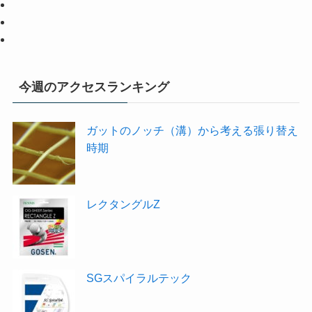
今週のアクセスランキング
ガットのノッチ（溝）から考える張り替え
時期
レクタングルZ
SGスパイラルテック