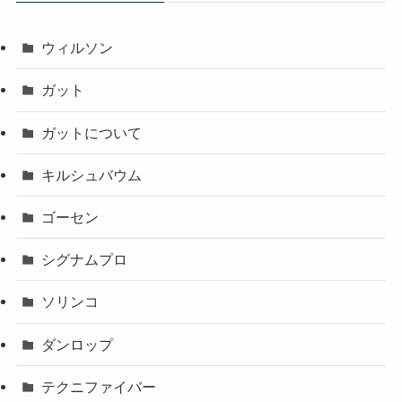
ウィルソン
ガット
ガットについて
キルシュバウム
ゴーセン
シグナムプロ
ソリンコ
ダンロップ
テクニファイバー