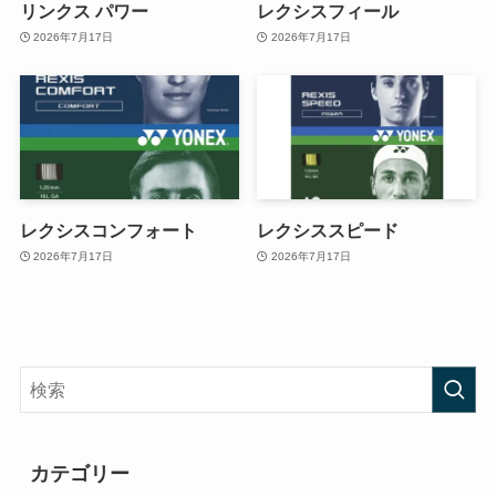
リンクス パワー
レクシスフィール
2026年7月17日
2026年7月17日
レクシスコンフォート
レクシススピード
2026年7月17日
2026年7月17日
カテゴリー