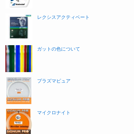
レクシスアクティベート
ガットの色について
プラズマピュア
マイクロナイト