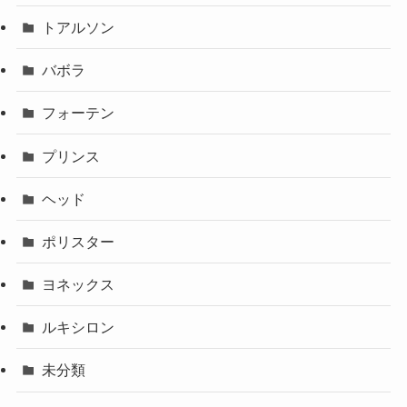
トアルソン
バボラ
フォーテン
プリンス
ヘッド
ポリスター
ヨネックス
ルキシロン
未分類