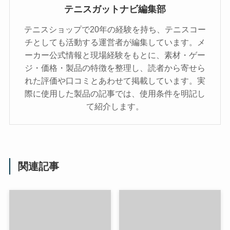
テニスガットナビ編集部
テニスショップで20年の経験を持ち、テニスコー
チとしても活動する運営者が編集しています。メ
ーカー公式情報と現場経験をもとに、素材・ゲー
ジ・価格・製品の特徴を整理し、読者から寄せら
れた評価や口コミとあわせて掲載しています。実
際に使用した製品の記事では、使用条件を明記し
て紹介します。
関連記事