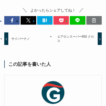
よかったらシェアしてね！
エアロンスーパー850 クロ
サイバーナノ
ス
この記事を書いた人