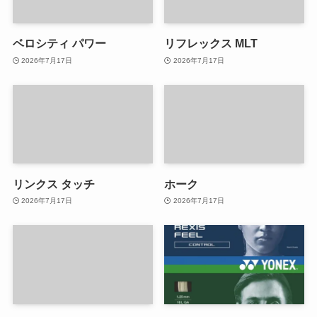
ベロシティ パワー
リフレックス MLT
2026年7月17日
2026年7月17日
リンクス タッチ
ホーク
2026年7月17日
2026年7月17日